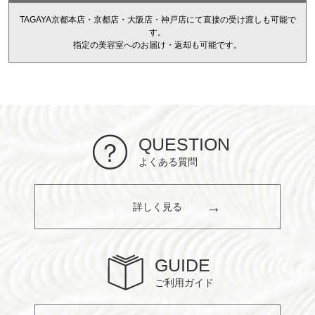
TAGAYA京都本店・京都店・大阪店・神戸店にて直接の受け渡しも可能で
す。
指定の美容室へのお届け・返却も可能です。
QUESTION
よくある質問
詳しく見る
GUIDE
ご利用ガイド