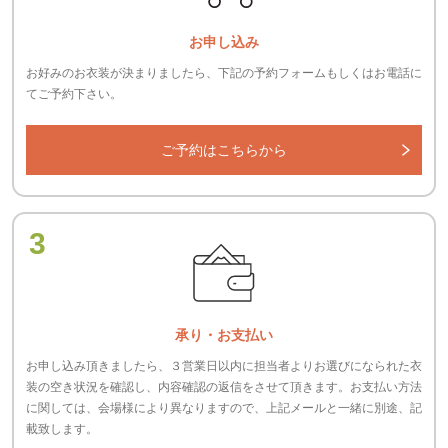
お申し込み
お好みのお衣装が決まりましたら、下記の予約フォームもしくはお電話に
てご予約下さい。
ご予約はこちらから
3
承り・お支払い
お申し込み頂きましたら、３営業日以内に担当者よりお選びになられた衣
装の空き状況を確認し、内容確認の返信をさせて頂きます。お支払い方法
に関しては、会場様により異なりますので、上記メールと一緒に別途、記
載致します。