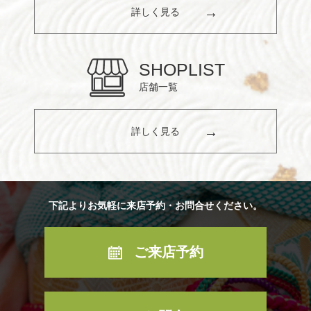
詳しく見る
SHOPLIST
店舗一覧
詳しく見る
下記よりお気軽に来店予約・お問合せください。
ご来店予約