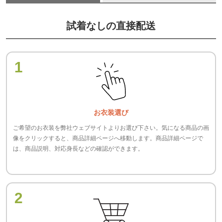
試着なしの直接配送
1
お衣装選び
ご希望のお衣装を弊社ウェブサイトよりお選び下さい。気になる商品の画
像をクリックすると、商品詳細ページへ移動します。商品詳細ページで
は、商品説明、対応身長などの確認ができます。
2