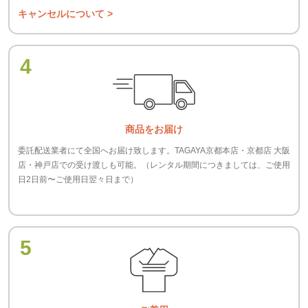
キャンセルについて >
4
商品をお届け
委託配送業者にて全国へお届け致します。TAGAYA京都本店・京都店 大阪
店・神戸店での受け渡しも可能。（レンタル期間につきましては、ご使用
日2日前〜ご使用日翌々日まで）
5