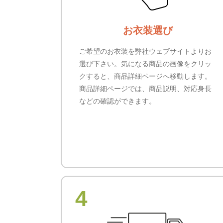
お衣装選び
ご希望のお衣装を弊社ウェブサイトよりお
選び下さい。気になる商品の画像をクリッ
クすると、商品詳細ページへ移動します。
商品詳細ページでは、商品説明、対応身長
などの確認ができます。
4