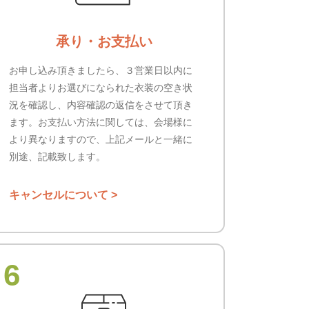
承り・お支払い
お申し込み頂きましたら、３営業日以内に
担当者よりお選びになられた衣装の空き状
況を確認し、内容確認の返信をさせて頂き
ます。お支払い方法に関しては、会場様に
より異なりますので、上記メールと一緒に
別途、記載致します。
キャンセルについて >
6