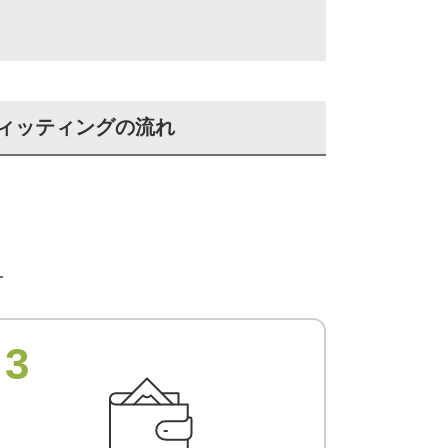
ィッティングの流れ
3