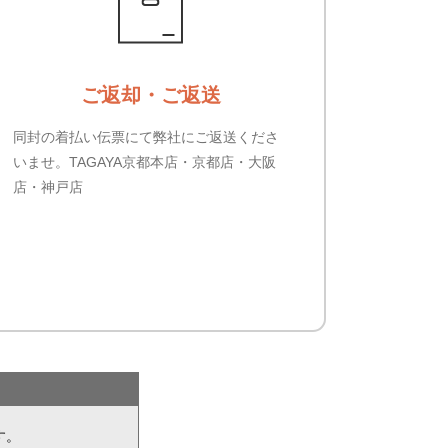
ご返却・ご返送
同封の着払い伝票にて弊社にご返送くださ
いませ。TAGAYA京都本店・京都店・大阪
店・神戸店
す。