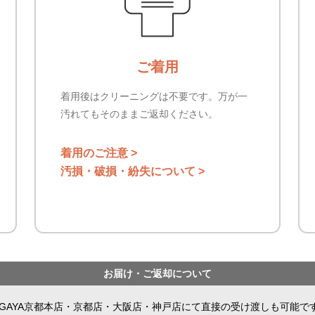
ご着用
着用後はクリーニングは不要です。万が一
汚れてもそのままご返却ください。
着用のご注意 >
汚損・破損・紛失について >
お届け・ご返却について
AGAYA京都本店・京都店・大阪店・神戸店にて直接の受け渡しも可能で