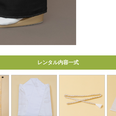
レンタル内容一式