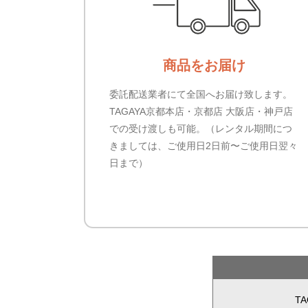
商品をお届け
委託配送業者にて全国へお届け致します。
TAGAYA京都本店・京都店 大阪店・神戸店
での受け渡しも可能。（レンタル期間につ
きましては、ご使用日2日前〜ご使用日翌々
日まで）
T