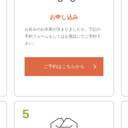
お申し込み
お好みのお衣装が決まりましたら、下記の
予約フォームもしくはお電話にてご予約下
さい。
ご予約はこちらから
5